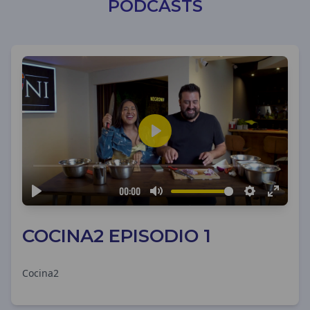
PODCASTS
COCINA2 EPISODIO 1
Cocina2