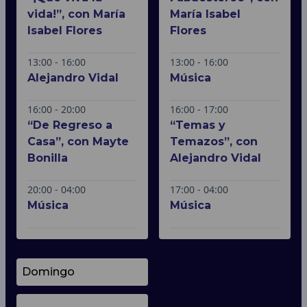
vida!”, con María
María Isabel
Isabel Flores
Flores
13:00 - 16:00
13:00 - 16:00
Alejandro Vidal
Música
16:00 - 20:00
16:00 - 17:00
“De Regreso a
“Temas y
Casa”, con Mayte
Temazos”, con
Bonilla
Alejandro Vidal
20:00 - 04:00
17:00 - 04:00
Música
Música
Domingo