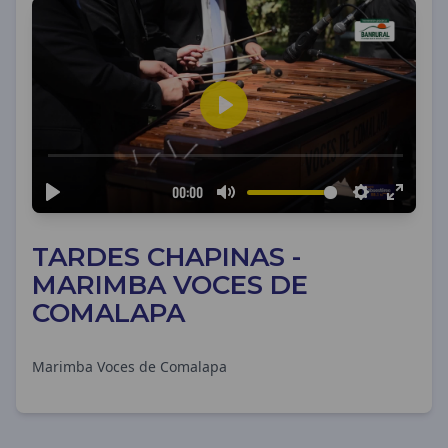
TARDES CHAPINAS -
MARIMBA VOCES DE
COMALAPA
Marimba Voces de Comalapa