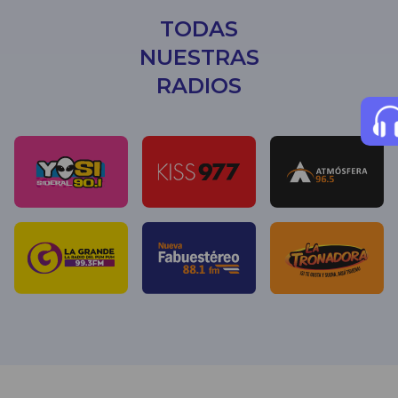
TODAS
NUESTRAS
RADIOS