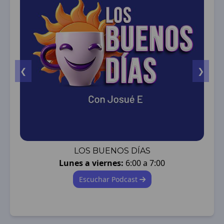
❮
❯
LOS BUENOS DÍAS
Lunes a viernes:
6:00 a 7:00
Escuchar Podcast