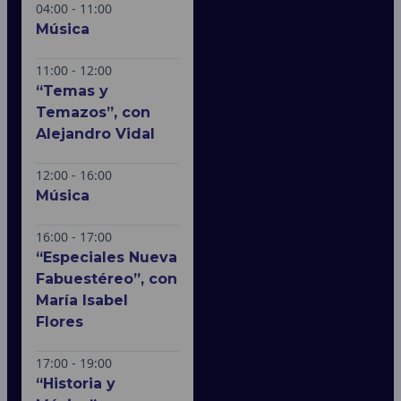
04:00 - 11:00
Música
11:00 - 12:00
“Temas y
Temazos”, con
Alejandro Vidal
12:00 - 16:00
Música
16:00 - 17:00
“Especiales Nueva
Fabuestéreo”, con
María Isabel
Flores
17:00 - 19:00
“Historia y