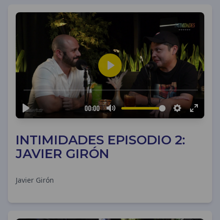
INTIMIDADES EPISODIO 2:
JAVIER GIRÓN
Javier Girón