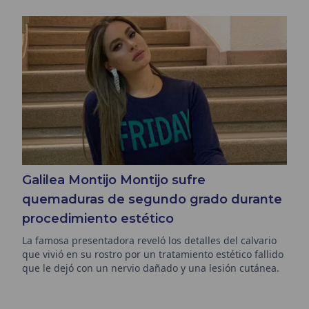
Galilea Montijo Montijo sufre
quemaduras de segundo grado durante
procedimiento estético
La famosa presentadora reveló los detalles del calvario
que vivió en su rostro por un tratamiento estético fallido
que le dejó con un nervio dañado y una lesión cutánea.