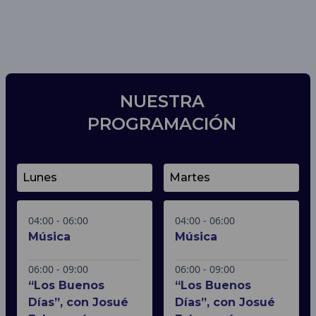
NUESTRA
PROGRAMACIÓN
Lunes
Martes
04:00 - 06:00
04:00 - 06:00
Música
Música
06:00 - 09:00
06:00 - 09:00
“Los Buenos
“Los Buenos
Días”, con Josué
Días”, con Josué