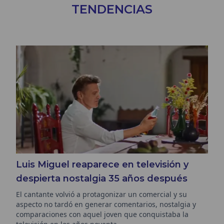
TENDENCIAS
Luis Miguel reaparece en televisión y
despierta nostalgia 35 años después
El cantante volvió a protagonizar un comercial y su
aspecto no tardó en generar comentarios, nostalgia y
comparaciones con aquel joven que conquistaba la