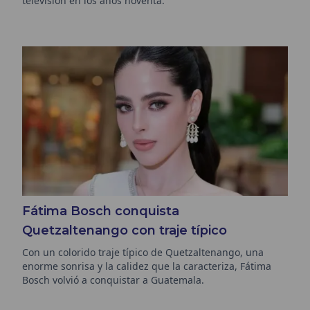
televisión en los años noventa.
Fátima Bosch conquista
Quetzaltenango con traje típico
Con un colorido traje típico de Quetzaltenango, una
enorme sonrisa y la calidez que la caracteriza, Fátima
Bosch volvió a conquistar a Guatemala.