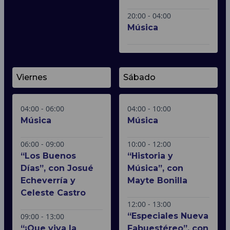
20:00 - 04:00
Música
Viernes
Sábado
04:00 - 06:00
04:00 - 10:00
Música
Música
06:00 - 09:00
10:00 - 12:00
“Los Buenos
“Historia y
Días”, con Josué
Música”, con
Echeverría y
Mayte Bonilla
Celeste Castro
12:00 - 13:00
“Especiales Nueva
09:00 - 13:00
“¡Que viva la
Fabuestéreo”, con