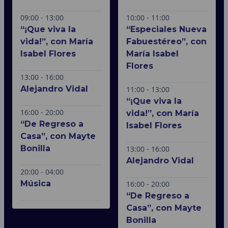
09:00 - 13:00
10:00 - 11:00
“¡Que viva la
“Especiales Nueva
vida!”, con María
Fabuestéreo”, con
Isabel Flores
María Isabel
Flores
13:00 - 16:00
Alejandro Vidal
11:00 - 13:00
“¡Que viva la
16:00 - 20:00
vida!”, con María
“De Regreso a
Isabel Flores
Casa”, con Mayte
Bonilla
13:00 - 16:00
Alejandro Vidal
20:00 - 04:00
Música
16:00 - 20:00
“De Regreso a
Casa”, con Mayte
Bonilla