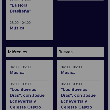
“La Hora
Brasileña”
23:00 - 04:00
Música
Miércoles
Jueves
04:00 - 06:00
04:00 - 06:00
Música
Música
06:00 - 09:00
06:00 - 09:00
“Los Buenos
“Los Buenos
Días”, con Josué
Días”, con Josué
Echeverría y
Echeverría y
Celeste Castro
Celeste Castro