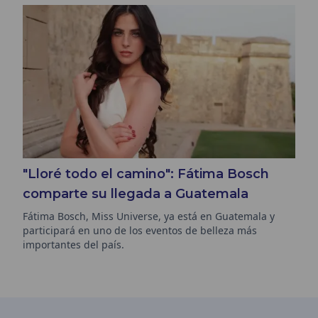
"Lloré todo el camino": Fátima Bosch
comparte su llegada a Guatemala
Fátima Bosch, Miss Universe, ya está en Guatemala y
participará en uno de los eventos de belleza más
importantes del país.