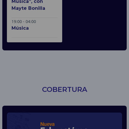
Música”, con
Mayte Bonilla
19:00 - 04:00
Música
COBERTURA