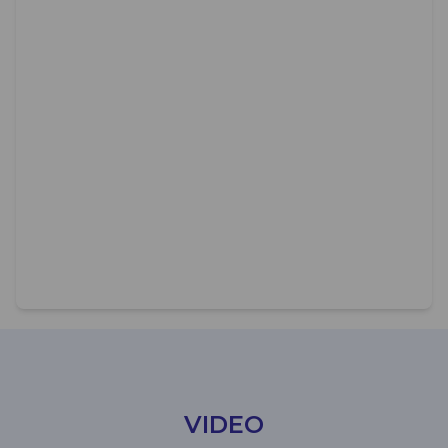
VIDEO