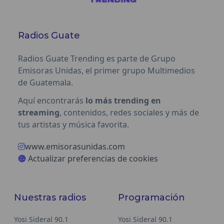
Radios Guate
Radios Guate Trending es parte de Grupo
Emisoras Unidas, el primer grupo Multimedios
de Guatemala.
Aquí encontrarás
lo más trending en
streaming
, contenidos, redes sociales y más de
tus artistas y música favorita.
www.emisorasunidas.com
Actualizar preferencias de cookies
Nuestras radios
Programación
Yosi Sideral 90.1
Yosi Sideral 90.1